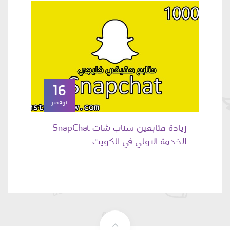
16
نوفمبر
زيادة متابعين سناب شات SnapChat
الخدمة الاولي في الكويت