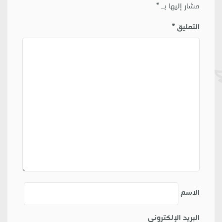
مشار إليها بـ
*
التعليق
*
الاسم
البريد الإلكتروني