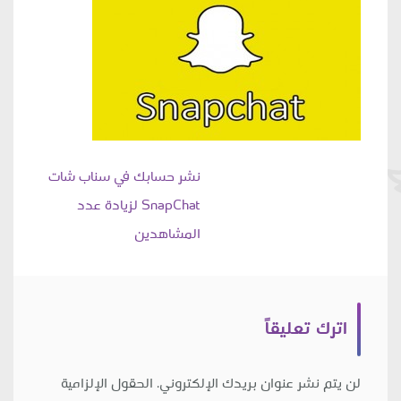
تصفّح
نشر حسابك في سناب شات
SnapChat لزيادة عدد
المقالات
المشاهدين
اترك تعليقاً
لن يتم نشر عنوان بريدك الإلكتروني.
الحقول الإلزامية