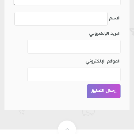
الاسم
البريد الإلكتروني
الموقع الإلكتروني