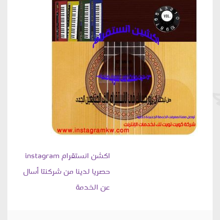
تصفّح
اكشن انستقرام instagram
حصريا لدينا من شركنتا أسال
المقالات
عن الخدمة