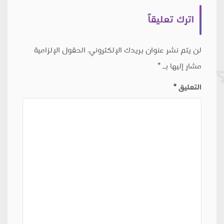
اترك تعليقاً
لن يتم نشر عنوان بريدك الإلكتروني.
الحقول الإلزامية
مشار إليها بـ
*
التعليق
*