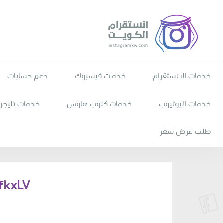
خدمات الانستقرام
خدمات فيسبوك
دعم حسابات
خدمات اليوتيوب
خدمات كلوب هاوس
خدمات تليجرا
طلب عرض سعر
fkxLV